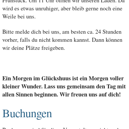
Frühstück. Um 11 Uhr öffnen wir unseren Laden. Da
wird es etwas unruhiger, aber bleib gerne noch eine
Weile bei uns.
Bitte melde dich bei uns, am besten ca. 24 Stunden
vorher, falls du nicht kommen kannst. Dann können
wir deine Plätze freigeben.
Ein Morgen im Glückshuus ist ein Morgen voller
kleiner Wunder. Lass uns gemeinsam den Tag mit
allen Sinnen beginnen. Wir freuen uns auf dich!
Buchungen