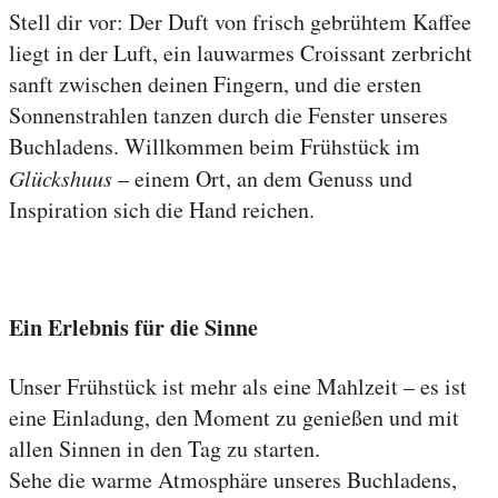
Stell dir vor: Der Duft von frisch gebrühtem Kaffee
liegt in der Luft, ein lauwarmes Croissant zerbricht
sanft zwischen deinen Fingern, und die ersten
Sonnenstrahlen tanzen durch die Fenster unseres
Buchladens. Willkommen beim Frühstück im
Glückshuus
– einem Ort, an dem Genuss und
Inspiration sich die Hand reichen.
Ein Erlebnis für die Sinne
Unser Frühstück ist mehr als eine Mahlzeit – es ist
eine Einladung, den Moment zu genießen und mit
allen Sinnen in den Tag zu starten.
Sehe die warme Atmosphäre unseres Buchladens,