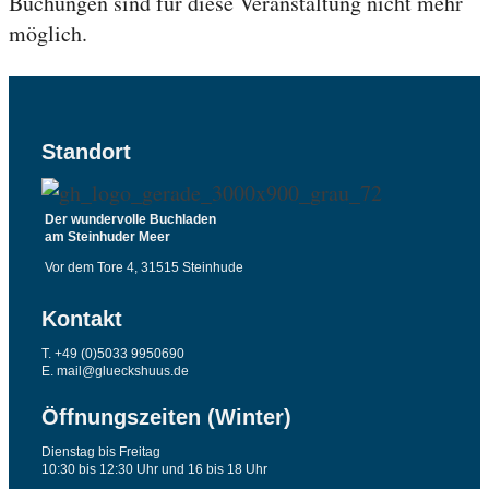
Buchungen sind für diese Veranstaltung nicht mehr
möglich.
Standort
Der wundervolle Buchladen
am Steinhuder Meer
Vor dem Tore 4, 31515 Steinhude
Kontakt
T. +49 (0)5033 9950690
E. mail@glueckshuus.de
Öffnungszeiten (Winter)
Dienstag bis Freitag
10:30 bis 12:30 Uhr und 16 bis 18 Uhr