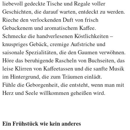
liebevoll gedeckte Tische und Regale voller
Geschichten, die darauf warten, entdeckt zu werden.
Rieche den verlockenden Duft von frisch
Gebackenem und aromatischem Kaffee.
Schmecke die handverlesenen Köstlichkeiten –
knuspriges Gebäck, cremige Aufstriche und
saisonale Spezialitäten, die den Gaumen verwöhnen.
Höre das beruhigende Rascheln von Buchseiten, das
leise Klirren von Kaffeetassen und die sanfte Musik
im Hintergrund, die zum Träumen einlädt.
Fühle die Geborgenheit, die entsteht, wenn man mit
Herz und Seele willkommen geheißen wird.
Ein Frühstück wie kein anderes