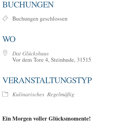
BUCHUNGEN
Buchungen geschlossen
WO
Dat Glückshuus
Vor dem Tore 4, Steinhude, 31515
VERANSTALTUNGSTYP
Kulinarisches
Regelmäßig
Ein Morgen voller Glücksmomente!