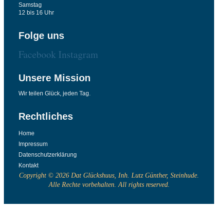
Samstag
12 bis 16 Uhr
Folge uns
Facebook
Instagram
Unsere Mission
Wir teilen Glück, jeden Tag.
Rechtliches
Home
Impressum
Datenschutzerklärung
Kontakt
Copyright © 2026 Dat Glückshuus, Inh. Lutz Günther, Steinhude.
Alle Rechte vorbehalten. All rights reserved.