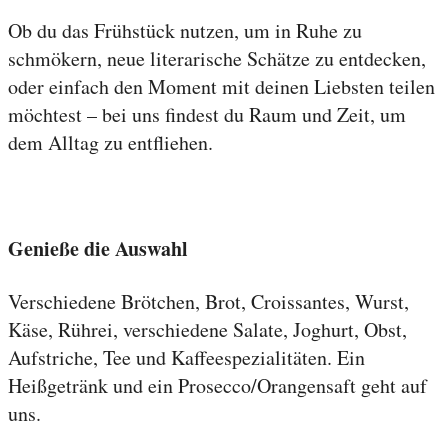
Ob du das Frühstück nutzen, um in Ruhe zu
schmökern, neue literarische Schätze zu entdecken,
oder einfach den Moment mit deinen Liebsten teilen
möchtest – bei uns findest du Raum und Zeit, um
dem Alltag zu entfliehen.
Genieße die Auswahl
Verschiedene Brötchen, Brot, Croissantes, Wurst,
Käse, Rührei, verschiedene Salate, Joghurt, Obst,
Aufstriche, Tee und Kaffeespezialitäten. Ein
Heißgetränk und ein Prosecco/Orangensaft geht auf
uns.