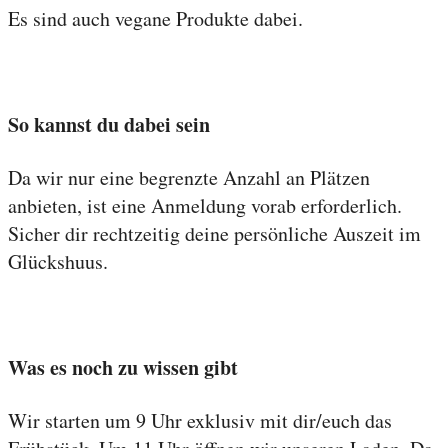
Es sind auch vegane Produkte dabei.
So kannst du dabei sein
Da wir nur eine begrenzte Anzahl an Plätzen
anbieten, ist eine Anmeldung vorab erforderlich.
Sicher dir rechtzeitig deine persönliche Auszeit im
Glückshuus.
Was es noch zu wissen gibt
Wir starten um 9 Uhr exklusiv mit dir/euch das