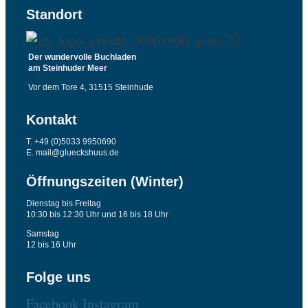
Standort
Der wundervolle Buchladen
am Steinhuder Meer
Vor dem Tore 4, 31515 Steinhude
Kontakt
T. +49 (0)5033 9950690
E. mail@glueckshuus.de
Öffnungszeiten (Winter)
Dienstag bis Freitag
10:30 bis 12:30 Uhr und 16 bis 18 Uhr
Samstag
12 bis 16 Uhr
Folge uns
Facebook
Instagram