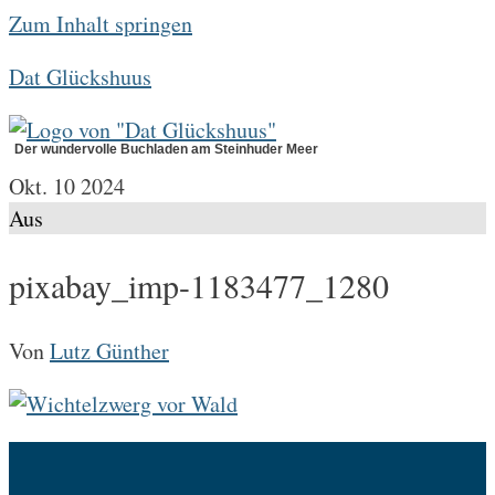
Zum Inhalt springen
Dat Glückshuus
Der wundervolle Buchladen am Steinhuder Meer
Okt.
10
2024
Aus
pixabay_imp-1183477_1280
Von
Lutz Günther