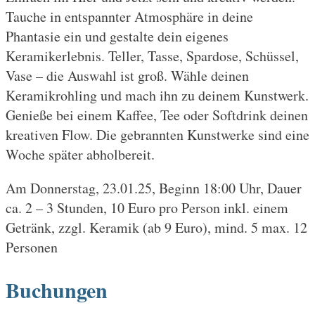
Tauche in entspannter Atmosphäre in deine
Phantasie ein und gestalte dein eigenes
Keramikerlebnis. Teller, Tasse, Spardose, Schüssel,
Vase – die Auswahl ist groß. Wähle deinen
Keramikrohling und mach ihn zu deinem Kunstwerk.
Genieße bei einem Kaffee, Tee oder Softdrink deinen
kreativen Flow. Die gebrannten Kunstwerke sind eine
Woche später abholbereit.
Am Donnerstag, 23.01.25, Beginn 18:00 Uhr, Dauer
ca. 2 – 3 Stunden, 10 Euro pro Person inkl. einem
Getränk, zzgl. Keramik (ab 9 Euro), mind. 5 max. 12
Personen
Buchungen