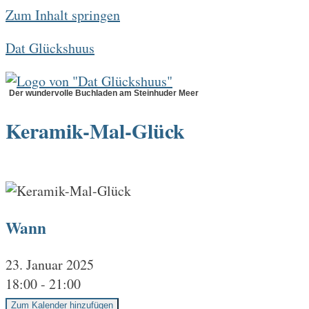
Zum Inhalt springen
Dat Glückshuus
Der wundervolle Buchladen am Steinhuder Meer
Keramik-Mal-Glück
Wann
23. Januar 2025
18:00 - 21:00
Zum Kalender hinzufügen