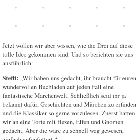
Jetzt wollen wir aber wissen, wie die Drei auf diese
tolle Idee gekommen sind. Und so berichten sie uns
ausführlich:
Steffi:
„Wir haben uns gedacht, ihr braucht für euren
wundervollen Buchladen auf jeden Fall eine
fantastische Märchenwelt. Schließlich seid ihr ja
bekannt dafür, Geschichten und Märchen zu erfinden
und die Klassiker so gerne vorzulesen. Zuerst hatten
wir an eine Torte mit Hexen, Elfen und Gnomen
gedacht. Aber die wäre zu schnell weg gewesen,
einfach aufgefuttert.“