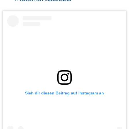
Sieh dir diesen Beitrag auf Instagram an