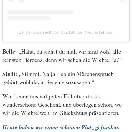
Ein Beitrag geteilt von Glückshuus (@glueckshuus)
Belle:
„Haha, da siehst du mal, wir sind wohl alle
reinsten Herzens, denn wir sehen die Wichtel ja.“
Steffi:
„Stimmt. Na ja – so ein Märchenspruch
gehört wohl dazu. Service sozusagen.“
Wir freuen uns auf jeden Fall über dieses
wunderschöne Geschenk und überlegen schon, wo
wir die Wichtelwelt im Glückshuus präsentieren.
Heute haben wir einen schönen Platz gefunden.