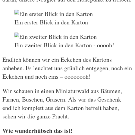
Ein erster Blick in den Karton
Ein zweiter Blick in den Karton - ooooh!
Endlich können wir ein Eckchen des Kartons
anheben. Es leuchtet uns grünlich entgegen, noch ein
Eckchen und noch eins – oooooooh!
Wir schauen in einen Miniaturwald aus Bäumen,
Farnen, Büschen, Gräsern. Als wir das Geschenk
endlich komplett aus dem Karton befreit haben,
sehen wir die ganze Pracht.
Wie wunderhübsch das ist!