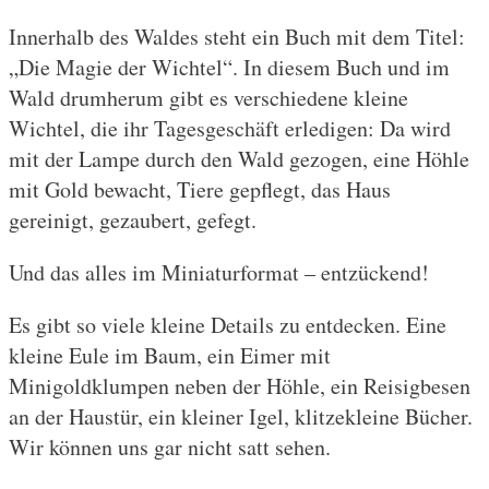
Innerhalb des Waldes steht ein Buch mit dem Titel:
„Die Magie der Wichtel“. In diesem Buch und im
Wald drumherum gibt es verschiedene kleine
Wichtel, die ihr Tagesgeschäft erledigen: Da wird
mit der Lampe durch den Wald gezogen, eine Höhle
mit Gold bewacht, Tiere gepflegt, das Haus
gereinigt, gezaubert, gefegt.
Und das alles im Miniaturformat – entzückend!
Es gibt so viele kleine Details zu entdecken. Eine
kleine Eule im Baum, ein Eimer mit
Minigoldklumpen neben der Höhle, ein Reisigbesen
an der Haustür, ein kleiner Igel, klitzekleine Bücher.
Wir können uns gar nicht satt sehen.