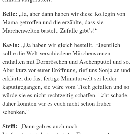
Belle:
„Ja, aber dann haben wir diese Kollegin von
Mama getroffen und die erzählte, dass sie
Märchenwelten bastelt. Zufälle gibt’s!“
Kevin:
„Da haben wir gleich bestellt. Eigentlich
sollte die Welt verschiedene Märchenszenen
enthalten mit Dornröschen und Aschenputtel und so.
Aber kurz vor eurer Eröffnung, rief uns Sonja an und
erklärte, die fast fertige Miniaturwelt sei leider
kaputtgegangen, sie wäre vom Tisch gefallen und so
würde sie es nicht rechtzeitig schaffen. Echt schade,
daher konnten wir es euch nicht schon früher
schenken.“
Steffi:
„Dann gab es auch noch