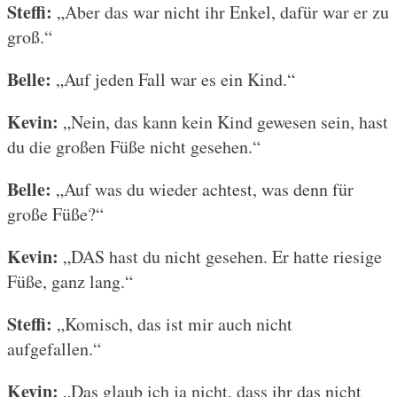
Steffi:
„Aber das war nicht ihr Enkel, dafür war er zu
groß.“
Belle:
„Auf jeden Fall war es ein Kind.“
Kevin:
„Nein, das kann kein Kind gewesen sein, hast
du die großen Füße nicht gesehen.“
Belle:
„Auf was du wieder achtest, was denn für
große Füße?“
Kevin:
„DAS hast du nicht gesehen. Er hatte riesige
Füße, ganz lang.“
Steffi:
„Komisch, das ist mir auch nicht
aufgefallen.“
Kevin:
„Das glaub ich ja nicht, dass ihr das nicht