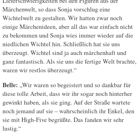
Lieferschwierigkeiten bei den Figuren aus der
Märchenwelt, so dass Sonja vorschlug eine
Wichtelwelt zu gestalten. Wir hatten zwar noch
einige Märchenideen, aber all das war einfach nicht
zu bekommen und Sonja wies immer wieder auf die
niedlichen Wichtel hin. Schließlich hat sie uns
überzeugt. Wichtel sind ja auch märchenhaft und
ganz fantastisch. Als sie uns die fertige Welt brachte,
waren wir restlos überzeugt.“
Belle:
„Wir waren so begeistert und so dankbar für
diese tolle Arbeit, dass wir ihr sogar noch hinterher
gewinkt haben, als sie ging. Auf der Straße wartete
noch jemand auf sie – wahrscheinlich ihr Enkel, den
sie mit High-Five begrüßte. Das fanden wir sehr
lustig.“