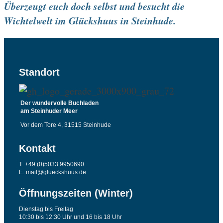
Überzeugt euch doch selbst und besucht die
Wichtelwelt im Glückshuus in Steinhude.
Standort
Der wundervolle Buchladen
am Steinhuder Meer
Vor dem Tore 4, 31515 Steinhude
Kontakt
T. +49 (0)5033 9950690
E. mail@glueckshuus.de
Öffnungszeiten (Winter)
Dienstag bis Freitag
10:30 bis 12:30 Uhr und 16 bis 18 Uhr