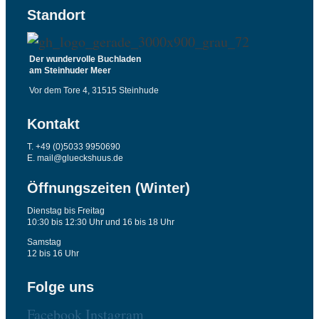
Standort
Der wundervolle Buchladen
am Steinhuder Meer
Vor dem Tore 4, 31515 Steinhude
Kontakt
T. +49 (0)5033 9950690
E. mail@glueckshuus.de
Öffnungszeiten (Winter)
Dienstag bis Freitag
10:30 bis 12:30 Uhr und 16 bis 18 Uhr
Samstag
12 bis 16 Uhr
Folge uns
Facebook
Instagram