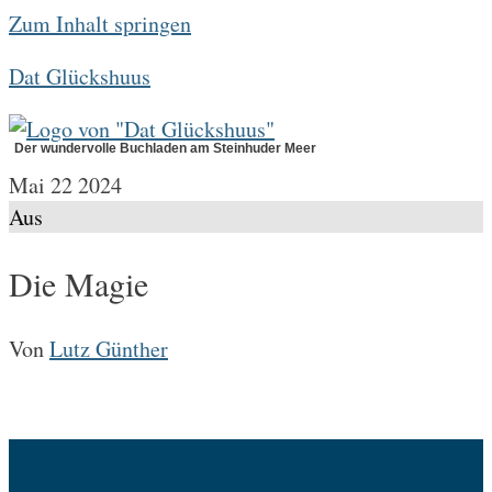
Zum Inhalt springen
Dat Glückshuus
Der wundervolle Buchladen am Steinhuder Meer
Mai
22
2024
Aus
Die Magie
Von
Lutz Günther