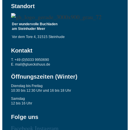
Standort
Der wundervolle Buchladen
am Steinhuder Meer
Vor dem Tore 4, 31515 Steinhude
Kontakt
T. +49 (0)5033 9950690
E. mail@glueckshuus.de
Öffnungszeiten (Winter)
Dienstag bis Freitag
10:30 bis 12:30 Uhr und 16 bis 18 Uhr
Samstag
12 bis 16 Uhr
Folge uns
Facebook
Instagram