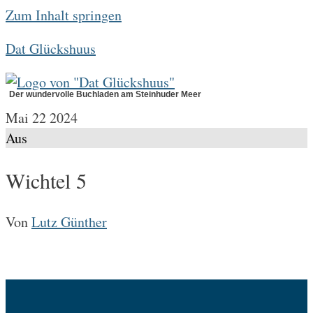
Zum Inhalt springen
Dat Glückshuus
Der wundervolle Buchladen am Steinhuder Meer
Mai
22
2024
Aus
Wichtel 5
Von
Lutz Günther