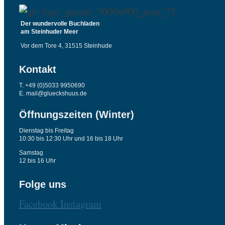
Der wundervolle Buchladen
am Steinhuder Meer
Vor dem Tore 4, 31515 Steinhude
Kontakt
T. +49 (0)5033 9950690
E. mail@glueckshuus.de
Öffnungszeiten (Winter)
Dienstag bis Freitag
10:30 bis 12:30 Uhr und 16 bis 18 Uhr
Samstag
12 bis 16 Uhr
Folge uns
Facebook
Instagram