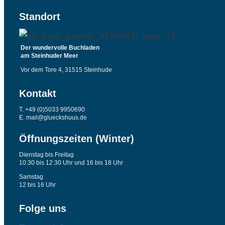
Standort
Der wundervolle Buchladen
am Steinhuder Meer
Vor dem Tore 4, 31515 Steinhude
Kontakt
T. +49 (0)5033 9950690
E. mail@glueckshuus.de
Öffnungszeiten (Winter)
Dienstag bis Freitag
10:30 bis 12:30 Uhr und 16 bis 18 Uhr
Samstag
12 bis 16 Uhr
Folge uns