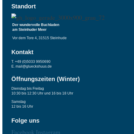
Standort
Der wundervolle Buchladen
am Steinhuder Meer
Vor dem Tore 4, 31515 Steinhude
Kontakt
T. +49 (0)5033 9950690
E. mail@glueckshuus.de
Öffnungszeiten (Winter)
Dienstag bis Freitag
10:30 bis 12:30 Uhr und 16 bis 18 Uhr
Samstag
12 bis 16 Uhr
Folge uns
Facebook
Instagram