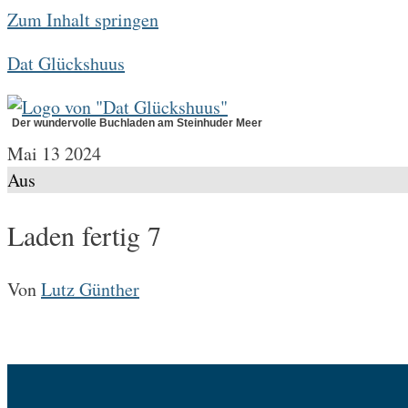
Zum Inhalt springen
Dat Glückshuus
Der wundervolle Buchladen am Steinhuder Meer
Mai
13
2024
Aus
Laden fertig 7
Von
Lutz Günther