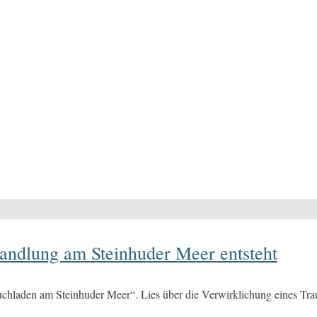
andlung am Steinhuder Meer entsteht
uchladen am Steinhuder Meer“. Lies über die Verwirklichung eines T