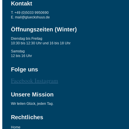
Kontakt
T. +49 (0)5033 9950690
E. mail@glueckshuus.de
Öffnungszeiten (Winter)
Dienstag bis Freitag
10:30 bis 12:30 Uhr und 16 bis 18 Uhr
Samstag
12 bis 16 Uhr
Folge uns
Facebook
Instagram
Unsere Mission
Wir teilen Glück, jeden Tag.
Rechtliches
Home