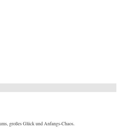
raums, großes Glück und Anfangs-Chaos.