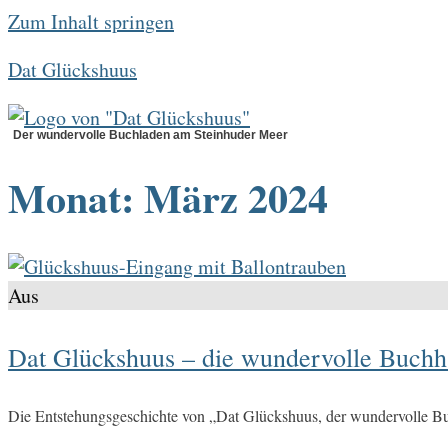
Zum Inhalt springen
Dat Glückshuus
Der wundervolle Buchladen am Steinhuder Meer
Monat:
März 2024
Aus
Dat Glückshuus – die wundervolle Buchh
Die Entstehungsgeschichte von „Dat Glückshuus, der wundervolle B